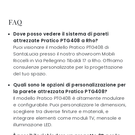
FAQ
Dove posso vedere il sistema di pareti
attrezzate Pratico PTG408 a Rho?
Puoi visionare il modello Pratico PTG408 di
SantaLucia presso il nostro showroom Mobili
Riccelli in Via Pellegrino Tibaldi 17 a Rho. Offriamo
consulenze personalizzate per la progettazione
del tuo spazio.
Quali sono le opzioni di personalizzazione per
la parete attrezzata Pratico PTG408?
Il modello Pratico PTG408 è altamente modulare
e configurabile. Puoi personalizzare le dimensioni,
scegliere tra diverse finiture e materiali, e
integrare elementi come moduli TV, mensole e
illuminazione LED.