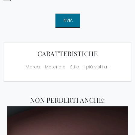
INVIA
CARATTERISTICHE
Marca
Materiale
Stile
I più visti a :
NON PERDERTI ANCHE: