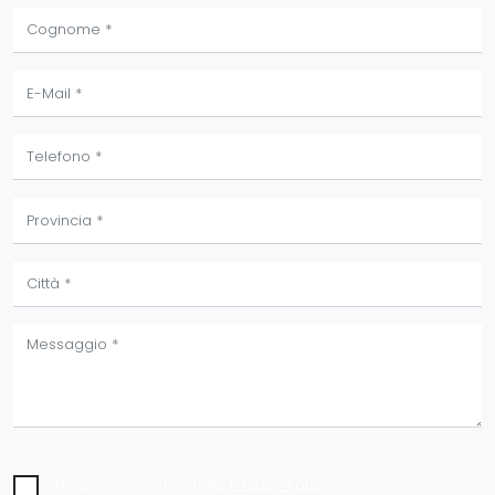
Ho preso visione della
Privacy Policy