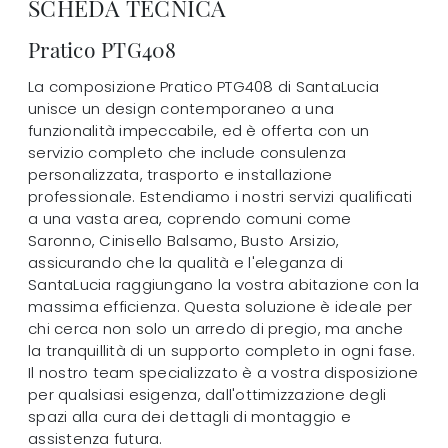
SCHEDA TECNICA
Pratico PTG408
La composizione Pratico PTG408 di SantaLucia
unisce un design contemporaneo a una
funzionalità impeccabile, ed è offerta con un
servizio completo che include consulenza
personalizzata, trasporto e installazione
professionale. Estendiamo i nostri servizi qualificati
a una vasta area, coprendo comuni come
Saronno, Cinisello Balsamo, Busto Arsizio,
assicurando che la qualità e l'eleganza di
SantaLucia raggiungano la vostra abitazione con la
massima efficienza. Questa soluzione è ideale per
chi cerca non solo un arredo di pregio, ma anche
la tranquillità di un supporto completo in ogni fase.
Il nostro team specializzato è a vostra disposizione
per qualsiasi esigenza, dall'ottimizzazione degli
spazi alla cura dei dettagli di montaggio e
assistenza futura.