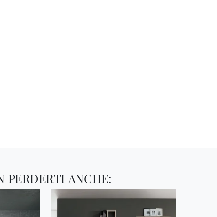
N PERDERTI ANCHE: