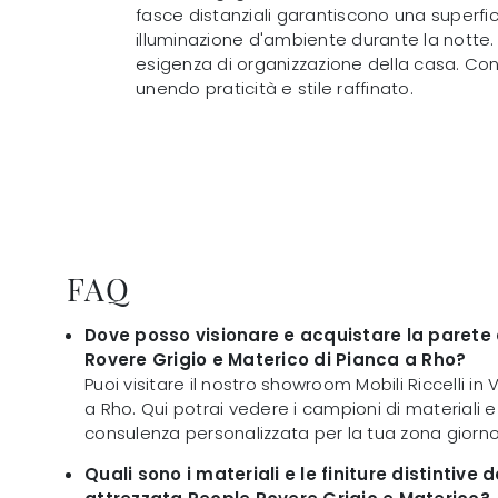
fasce distanziali garantiscono una superfi
illuminazione d'ambiente durante la notte
esigenza di organizzazione della casa. Con
unendo praticità e stile raffinato.
FAQ
Dove posso visionare e acquistare la parete
Rovere Grigio e Materico di Pianca a Rho?
Puoi visitare il nostro showroom Mobili Riccelli in V
a Rho. Qui potrai vedere i campioni di materiali 
consulenza personalizzata per la tua zona giorno
Quali sono i materiali e le finiture distintive 