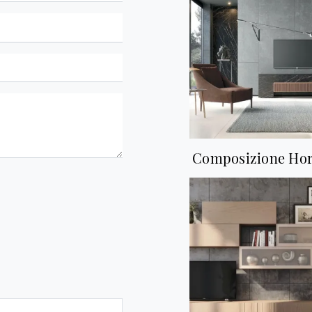
Composizione Hor