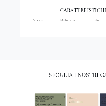
CARATTERISTICH
Marca
Materiale
Stile
SFOGLIA I NOSTRI 