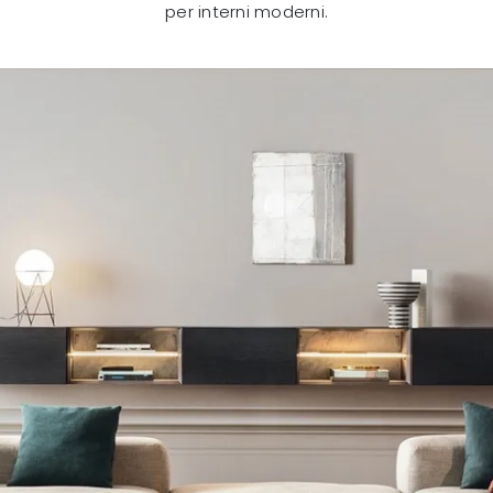
per interni moderni.