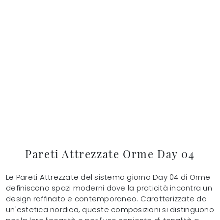
Pareti Attrezzate Orme Day 04
Le Pareti Attrezzate del sistema giorno Day 04 di Orme
definiscono spazi moderni dove la praticità incontra un
design raffinato e contemporaneo. Caratterizzate da
un'estetica nordica, queste composizioni si distinguono