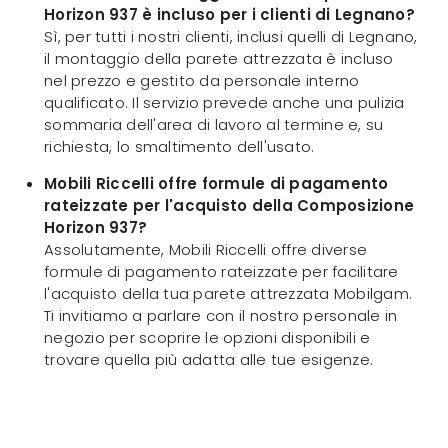
Horizon 937 è incluso per i clienti di Legnano?
Sì, per tutti i nostri clienti, inclusi quelli di Legnano,
il montaggio della parete attrezzata è incluso
nel prezzo e gestito da personale interno
qualificato. Il servizio prevede anche una pulizia
sommaria dell'area di lavoro al termine e, su
richiesta, lo smaltimento dell'usato.
Mobili Riccelli offre formule di pagamento
rateizzate per l'acquisto della Composizione
Horizon 937?
Assolutamente, Mobili Riccelli offre diverse
formule di pagamento rateizzate per facilitare
l'acquisto della tua parete attrezzata Mobilgam.
Ti invitiamo a parlare con il nostro personale in
negozio per scoprire le opzioni disponibili e
trovare quella più adatta alle tue esigenze.