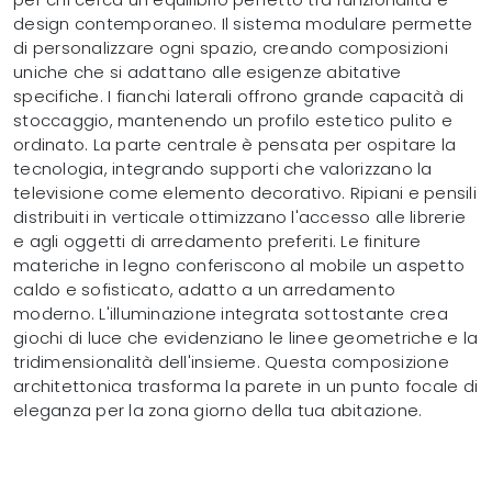
design contemporaneo. Il sistema modulare permette
di personalizzare ogni spazio, creando composizioni
uniche che si adattano alle esigenze abitative
specifiche. I fianchi laterali offrono grande capacità di
stoccaggio, mantenendo un profilo estetico pulito e
ordinato. La parte centrale è pensata per ospitare la
tecnologia, integrando supporti che valorizzano la
televisione come elemento decorativo. Ripiani e pensili
distribuiti in verticale ottimizzano l'accesso alle librerie
e agli oggetti di arredamento preferiti. Le finiture
materiche in legno conferiscono al mobile un aspetto
caldo e sofisticato, adatto a un arredamento
moderno. L'illuminazione integrata sottostante crea
giochi di luce che evidenziano le linee geometriche e la
tridimensionalità dell'insieme. Questa composizione
architettonica trasforma la parete in un punto focale di
eleganza per la zona giorno della tua abitazione.