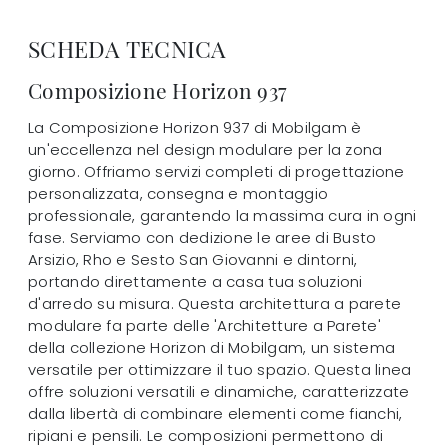
SCHEDA TECNICA
Composizione Horizon 937
La Composizione Horizon 937 di Mobilgam è
un'eccellenza nel design modulare per la zona
giorno. Offriamo servizi completi di progettazione
personalizzata, consegna e montaggio
professionale, garantendo la massima cura in ogni
fase. Serviamo con dedizione le aree di Busto
Arsizio, Rho e Sesto San Giovanni e dintorni,
portando direttamente a casa tua soluzioni
d'arredo su misura. Questa architettura a parete
modulare fa parte delle 'Architetture a Parete'
della collezione Horizon di Mobilgam, un sistema
versatile per ottimizzare il tuo spazio. Questa linea
offre soluzioni versatili e dinamiche, caratterizzate
dalla libertà di combinare elementi come fianchi,
ripiani e pensili. Le composizioni permettono di