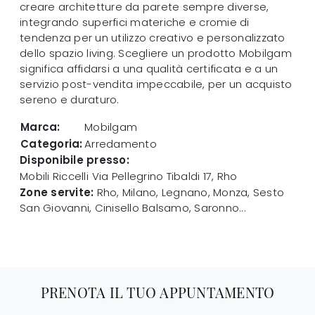
creare architetture da parete sempre diverse,
integrando superfici materiche e cromie di
tendenza per un utilizzo creativo e personalizzato
dello spazio living. Scegliere un prodotto Mobilgam
significa affidarsi a una qualità certificata e a un
servizio post-vendita impeccabile, per un acquisto
sereno e duraturo.
Marca:
Mobilgam
Categoria:
Arredamento
Disponibile presso:
Mobili Riccelli
Via Pellegrino Tibaldi 17
,
Rho
Zone servite:
Rho, Milano, Legnano, Monza, Sesto
San Giovanni, Cinisello Balsamo, Saronno...
PRENOTA IL TUO APPUNTAMENTO