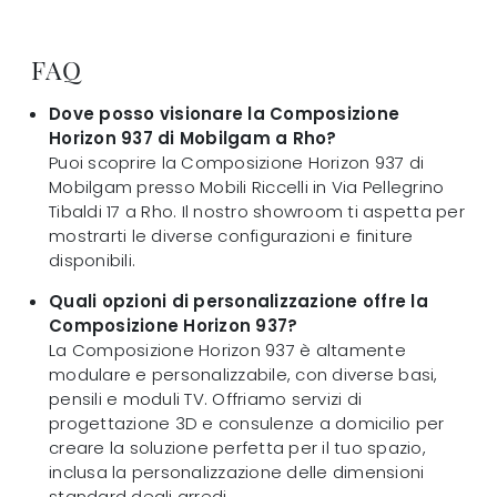
FAQ
Dove posso visionare la Composizione
Horizon 937 di Mobilgam a Rho?
Puoi scoprire la Composizione Horizon 937 di
Mobilgam presso Mobili Riccelli in Via Pellegrino
Tibaldi 17 a Rho. Il nostro showroom ti aspetta per
mostrarti le diverse configurazioni e finiture
disponibili.
Quali opzioni di personalizzazione offre la
Composizione Horizon 937?
La Composizione Horizon 937 è altamente
modulare e personalizzabile, con diverse basi,
pensili e moduli TV. Offriamo servizi di
progettazione 3D e consulenze a domicilio per
creare la soluzione perfetta per il tuo spazio,
inclusa la personalizzazione delle dimensioni
standard degli arredi.