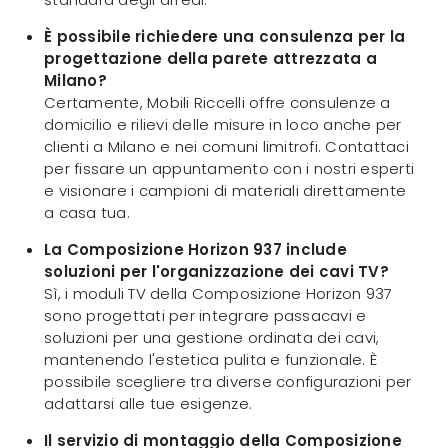
È possibile richiedere una consulenza per la
progettazione della parete attrezzata a
Milano?
Certamente, Mobili Riccelli offre consulenze a
domicilio e rilievi delle misure in loco anche per
clienti a Milano e nei comuni limitrofi. Contattaci
per fissare un appuntamento con i nostri esperti
e visionare i campioni di materiali direttamente
a casa tua.
La Composizione Horizon 937 include
soluzioni per l'organizzazione dei cavi TV?
Sì, i moduli TV della Composizione Horizon 937
sono progettati per integrare passacavi e
soluzioni per una gestione ordinata dei cavi,
mantenendo l'estetica pulita e funzionale. È
possibile scegliere tra diverse configurazioni per
adattarsi alle tue esigenze.
Il servizio di montaggio della Composizione