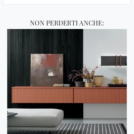
NON PERDERTI ANCHE: