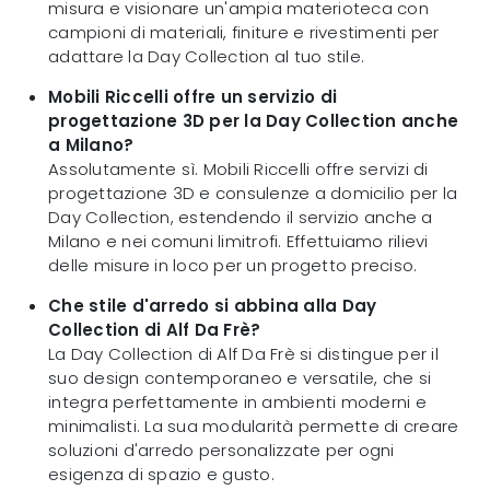
misura e visionare un'ampia materioteca con
campioni di materiali, finiture e rivestimenti per
adattare la Day Collection al tuo stile.
Mobili Riccelli offre un servizio di
progettazione 3D per la Day Collection anche
a Milano?
Assolutamente sì. Mobili Riccelli offre servizi di
progettazione 3D e consulenze a domicilio per la
Day Collection, estendendo il servizio anche a
Milano e nei comuni limitrofi. Effettuiamo rilievi
delle misure in loco per un progetto preciso.
Che stile d'arredo si abbina alla Day
Collection di Alf Da Frè?
La Day Collection di Alf Da Frè si distingue per il
suo design contemporaneo e versatile, che si
integra perfettamente in ambienti moderni e
minimalisti. La sua modularità permette di creare
soluzioni d'arredo personalizzate per ogni
esigenza di spazio e gusto.