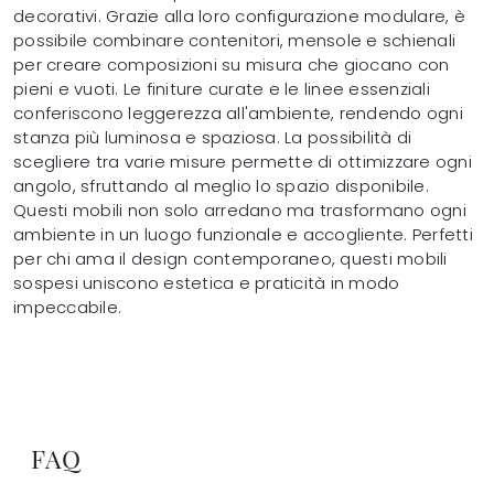
decorativi. Grazie alla loro configurazione modulare, è
possibile combinare contenitori, mensole e schienali
per creare composizioni su misura che giocano con
pieni e vuoti. Le finiture curate e le linee essenziali
conferiscono leggerezza all'ambiente, rendendo ogni
stanza più luminosa e spaziosa. La possibilità di
scegliere tra varie misure permette di ottimizzare ogni
angolo, sfruttando al meglio lo spazio disponibile.
Questi mobili non solo arredano ma trasformano ogni
ambiente in un luogo funzionale e accogliente. Perfetti
per chi ama il design contemporaneo, questi mobili
sospesi uniscono estetica e praticità in modo
impeccabile.
FAQ