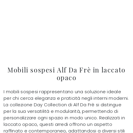
Mobili sospesi Alf Da Frè in laccato
opaco
I mobili sospesi rappresentano una soluzione ideale
per chi cerca eleganza e praticità negli interni moderni.
La collezione Day Collection di Alf Da Frè si distingue
per la sua versatilità e modularità, permettendo di
personalizzare ogni spazio in modo unico. Realizzati in
laccato opaco, questi arredi offrono un aspetto
raffinato e contemporaneo, adattandosi a diversi stili