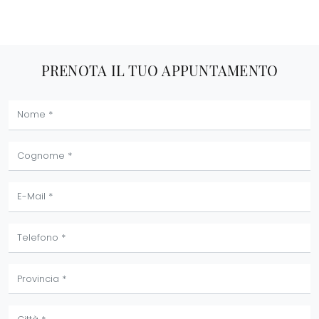
PRENOTA IL TUO APPUNTAMENTO