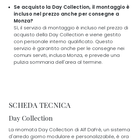
Se acquisto la Day Collection, il montaggio è
incluso nel prezzo anche per consegne a
Monza?
Sì, il servizio di montaggio è incluso nel prezzo di
acquisto della Day Collection e viene gestito
con personale interno qualificato. Questo
servizio è garantito anche per le consegne nei
comuni serviti, inclusa Monza, e prevede una
pulizia sommaria dell'area al termine.
SCHEDA TECNICA
Day Collection
La rinomata Day Collection di Alf DaFrè, un sistema
d'arredo giorno modulare e personalizzabile, è ora