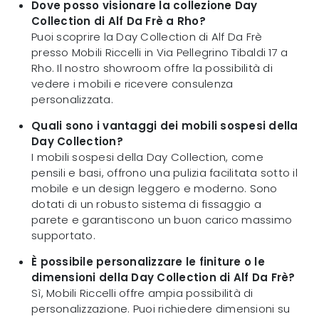
Dove posso visionare la collezione Day
Collection di Alf Da Frè a Rho?
Puoi scoprire la Day Collection di Alf Da Frè
presso Mobili Riccelli in Via Pellegrino Tibaldi 17 a
Rho. Il nostro showroom offre la possibilità di
vedere i mobili e ricevere consulenza
personalizzata.
Quali sono i vantaggi dei mobili sospesi della
Day Collection?
I mobili sospesi della Day Collection, come
pensili e basi, offrono una pulizia facilitata sotto il
mobile e un design leggero e moderno. Sono
dotati di un robusto sistema di fissaggio a
parete e garantiscono un buon carico massimo
supportato.
È possibile personalizzare le finiture o le
dimensioni della Day Collection di Alf Da Frè?
Sì, Mobili Riccelli offre ampia possibilità di
personalizzazione. Puoi richiedere dimensioni su