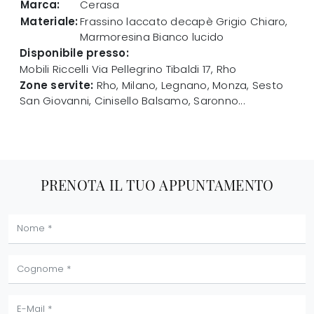
Marca:
Cerasa
Materiale:
Frassino laccato decapè Grigio Chiaro,
Marmoresina Bianco lucido
Disponibile presso:
Mobili Riccelli
Via Pellegrino Tibaldi 17
,
Rho
Zone servite:
Rho, Milano, Legnano, Monza, Sesto
San Giovanni, Cinisello Balsamo, Saronno...
PRENOTA IL TUO APPUNTAMENTO