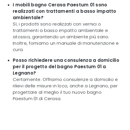
I mobili bagno Cerasa Paestum 01 sono
realizzati con trattamenti a basso impatto
ambientale?
Sì, i prodotti sono realizzati con vernici o
trattamenti a basso impatto ambientale e
atossici, garantendo un ambiente più sano.
Inoltre, forniamo un manuale di manutenzione e
cura.
Posso richiedere una consulenza a domicilio
per il progetto del bagno Paestum 01 a
Legnano?
Certamente. Offriamo consulenze a domicilio e
rilievi delle misure in loco, anche a Legnano, per
progettare al meglio il tuo nuovo bagno
Paestum 01 di Cerasa.