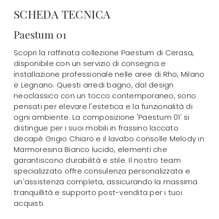
SCHEDA TECNICA
Paestum 01
Scopri la raffinata collezione Paestum di Cerasa,
disponibile con un servizio di consegna e
installazione professionale nelle aree di Rho, Milano
e Legnano. Questi arredi bagno, dal design
neoclassico con un tocco contemporaneo, sono
pensati per elevare l'estetica e la funzionalità di
ogni ambiente. La composizione 'Paestum 01' si
distingue per i suoi mobili in frassino laccato
decapè Grigio Chiaro e il lavabo consolle Melody in
Marmoresina Bianco lucido, elementi che
garantiscono durabilità e stile. Il nostro team
specializzato offre consulenza personalizzata e
un'assistenza completa, assicurando la massima
tranquillità e supporto post-vendita per i tuoi
acquisti.