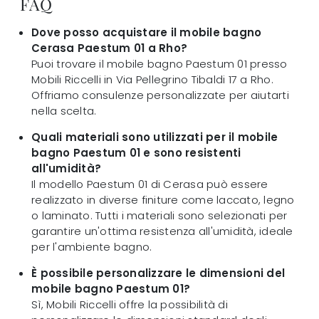
FAQ
Dove posso acquistare il mobile bagno
Cerasa Paestum 01 a Rho?
Puoi trovare il mobile bagno Paestum 01 presso
Mobili Riccelli in Via Pellegrino Tibaldi 17 a Rho.
Offriamo consulenze personalizzate per aiutarti
nella scelta.
Quali materiali sono utilizzati per il mobile
bagno Paestum 01 e sono resistenti
all'umidità?
Il modello Paestum 01 di Cerasa può essere
realizzato in diverse finiture come laccato, legno
o laminato. Tutti i materiali sono selezionati per
garantire un'ottima resistenza all'umidità, ideale
per l'ambiente bagno.
È possibile personalizzare le dimensioni del
mobile bagno Paestum 01?
Sì, Mobili Riccelli offre la possibilità di