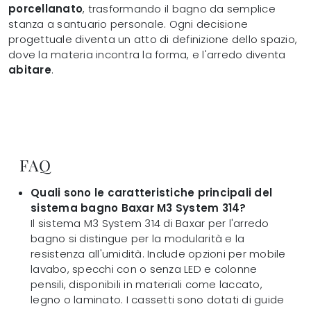
porcellanato
, trasformando il bagno da semplice
stanza a santuario personale. Ogni decisione
progettuale diventa un atto di definizione dello spazio,
dove la materia incontra la forma, e l'arredo diventa
abitare
.
FAQ
Quali sono le caratteristiche principali del
sistema bagno Baxar M3 System 314?
Il sistema M3 System 314 di Baxar per l'arredo
bagno si distingue per la modularità e la
resistenza all'umidità. Include opzioni per mobile
lavabo, specchi con o senza LED e colonne
pensili, disponibili in materiali come laccato,
legno o laminato. I cassetti sono dotati di guide