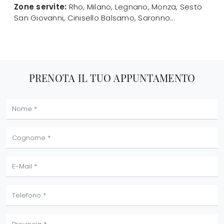
Zone servite:
Rho, Milano, Legnano, Monza, Sesto
San Giovanni, Cinisello Balsamo, Saronno...
PRENOTA IL TUO APPUNTAMENTO