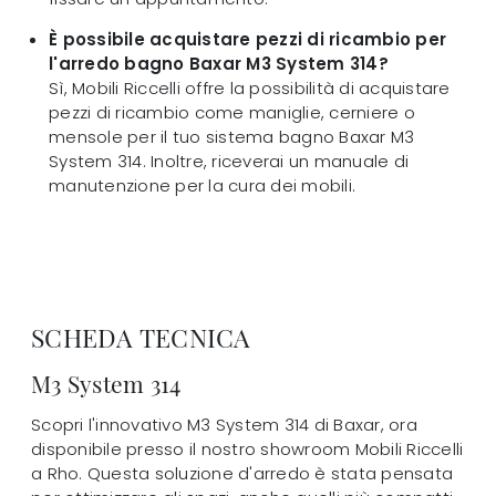
È possibile acquistare pezzi di ricambio per
l'arredo bagno Baxar M3 System 314?
Sì, Mobili Riccelli offre la possibilità di acquistare
pezzi di ricambio come maniglie, cerniere o
mensole per il tuo sistema bagno Baxar M3
System 314. Inoltre, riceverai un manuale di
manutenzione per la cura dei mobili.
SCHEDA TECNICA
M3 System 314
Scopri l'innovativo M3 System 314 di Baxar, ora
disponibile presso il nostro showroom Mobili Riccelli
a Rho. Questa soluzione d'arredo è stata pensata