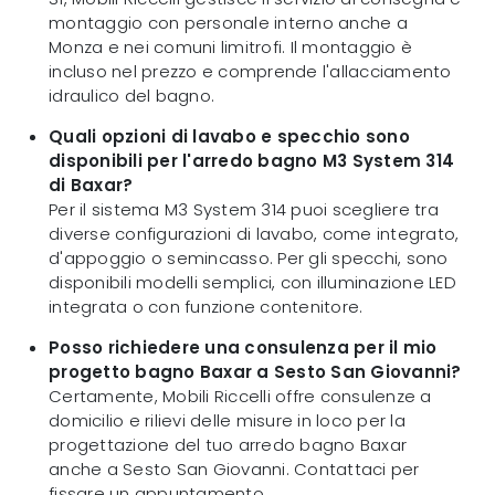
montaggio con personale interno anche a
Monza e nei comuni limitrofi. Il montaggio è
incluso nel prezzo e comprende l'allacciamento
idraulico del bagno.
Quali opzioni di lavabo e specchio sono
disponibili per l'arredo bagno M3 System 314
di Baxar?
Per il sistema M3 System 314 puoi scegliere tra
diverse configurazioni di lavabo, come integrato,
d'appoggio o semincasso. Per gli specchi, sono
disponibili modelli semplici, con illuminazione LED
integrata o con funzione contenitore.
Posso richiedere una consulenza per il mio
progetto bagno Baxar a Sesto San Giovanni?
Certamente, Mobili Riccelli offre consulenze a
domicilio e rilievi delle misure in loco per la
progettazione del tuo arredo bagno Baxar
anche a Sesto San Giovanni. Contattaci per
fissare un appuntamento.