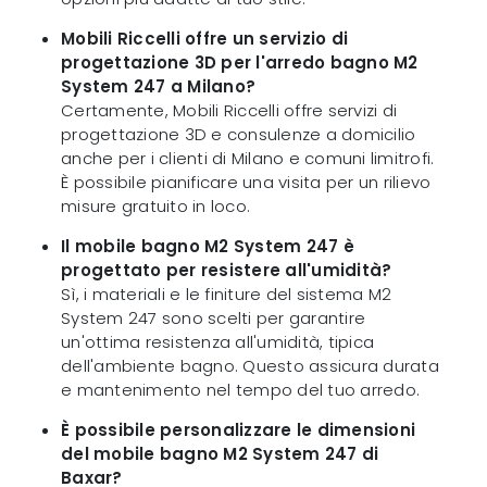
Mobili Riccelli offre un servizio di
progettazione 3D per l'arredo bagno M2
System 247 a Milano?
Certamente, Mobili Riccelli offre servizi di
progettazione 3D e consulenze a domicilio
anche per i clienti di Milano e comuni limitrofi.
È possibile pianificare una visita per un rilievo
misure gratuito in loco.
Il mobile bagno M2 System 247 è
progettato per resistere all'umidità?
Sì, i materiali e le finiture del sistema M2
System 247 sono scelti per garantire
un'ottima resistenza all'umidità, tipica
dell'ambiente bagno. Questo assicura durata
e mantenimento nel tempo del tuo arredo.
È possibile personalizzare le dimensioni
del mobile bagno M2 System 247 di
Baxar?