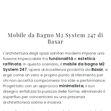
Mobile da Bagno M2 System 247 di
Baxar
L'architettura degli spazi sanitari moderni impone una
fusione impeccabile tra
funzionalità
e
estetica
raffinata
. In questo scenario, il
mobile da bagno M2
System 247
, opera di eccellenza prodotta da
Baxar
, si
erge come un vero e proprio punto di riferimento per
chi non accetta compromessi tra stile e performance.
Progettato con un approccio
minimalista
, il suo
disegno enfatizza la purezza delle forme, eliminando il
superfluo per concentrarsi su una presenza
architettonica sobria e incisiva.