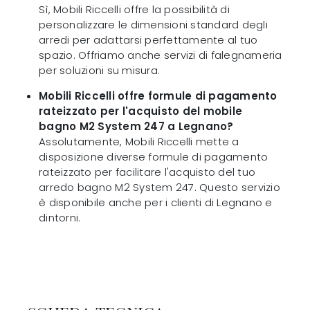
Sì, Mobili Riccelli offre la possibilità di
personalizzare le dimensioni standard degli
arredi per adattarsi perfettamente al tuo
spazio. Offriamo anche servizi di falegnameria
per soluzioni su misura.
Mobili Riccelli offre formule di pagamento
rateizzato per l'acquisto del mobile
bagno M2 System 247 a Legnano?
Assolutamente, Mobili Riccelli mette a
disposizione diverse formule di pagamento
rateizzato per facilitare l'acquisto del tuo
arredo bagno M2 System 247. Questo servizio
è disponibile anche per i clienti di Legnano e
dintorni.