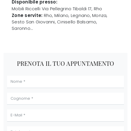
Disponibile presso:
Mobili Riccelli
Via Pellegrino Tibaldi 17
,
Rho
Zone servite:
Rho, Milano, Legnano, Monza,
Sesto San Giovanni, Cinisello Balsamo,
Saronno...
PRENOTA IL TUO APPUNTAMENTO