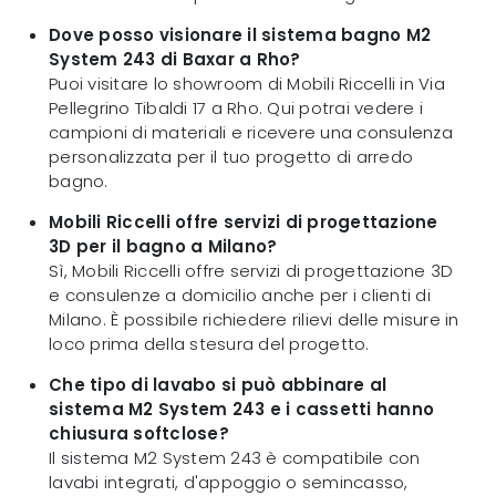
Dove posso visionare il sistema bagno M2
System 243 di Baxar a Rho?
Puoi visitare lo showroom di Mobili Riccelli in Via
Pellegrino Tibaldi 17 a Rho. Qui potrai vedere i
campioni di materiali e ricevere una consulenza
personalizzata per il tuo progetto di arredo
bagno.
Mobili Riccelli offre servizi di progettazione
3D per il bagno a Milano?
Sì, Mobili Riccelli offre servizi di progettazione 3D
e consulenze a domicilio anche per i clienti di
Milano. È possibile richiedere rilievi delle misure in
loco prima della stesura del progetto.
Che tipo di lavabo si può abbinare al
sistema M2 System 243 e i cassetti hanno
chiusura softclose?
Il sistema M2 System 243 è compatibile con
lavabi integrati, d'appoggio o semincasso,