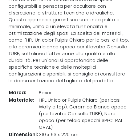
configurabili e pensata per occultare con
discrezione le strutture tecniche e idrauliche.
Questo approccio garantisce una linea pulita e
minimale, unita a un'elevata funzionalità e
ottimizzazione degli spazi. La scelta dei materiali,
come l'HPL Unicolor Pulpis Chiaro per le basi e il top,
e la ceramica bianco opaco per il lavabo Consolle
TUBE, sottolinea l'attenzione alla qualità e alla
durabilità. Per un'analisi approfondita delle
specifiche tecniche e delle molteplici
configurazioni disponibili, si consiglia di consultare
la documentazione dettagliata del prodotto.
Marca:
Baxar
Materiale:
HPL Unicolor Pulpis Chiaro (per basi
Wally e top), Ceramica Bianco opaco
(per lavabo Consolle TUBE), Nero
opaco (per telaio specchi SPECTRAL
OVAL)
Dimensioni:
310 x 63 x 220 cm