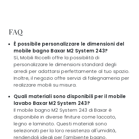
FAQ
È possibile personalizzare le dimensioni del
mobile bagno Baxar M2 System 243?
Sì, Mobili Riccelli offre la possibilità di
personalizzare le dimensioni standard degli
arredi per adattarsi perfettamente al tuo spazio.
Inoltre, il negozio offre servizi di falegnameria per
realizzare mobili su misura.
Quali materiali sono disponibili per il mobile
lavabo Baxar M2 System 243?
Il mobile bagno M2 System 243 di Baxar è
disponibile in diverse finiture come laccato,
legno e laminato. Questi materiali sono
selezionati per la loro resistenza all'umidità,
rendendoli ideali per l'ambiente bagno.