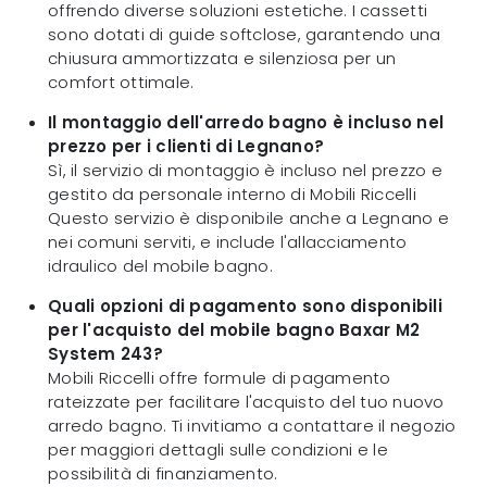
offrendo diverse soluzioni estetiche. I cassetti
sono dotati di guide softclose, garantendo una
chiusura ammortizzata e silenziosa per un
comfort ottimale.
Il montaggio dell'arredo bagno è incluso nel
prezzo per i clienti di Legnano?
Sì, il servizio di montaggio è incluso nel prezzo e
gestito da personale interno di Mobili Riccelli
Questo servizio è disponibile anche a Legnano e
nei comuni serviti, e include l'allacciamento
idraulico del mobile bagno.
Quali opzioni di pagamento sono disponibili
per l'acquisto del mobile bagno Baxar M2
System 243?
Mobili Riccelli offre formule di pagamento
rateizzate per facilitare l'acquisto del tuo nuovo
arredo bagno. Ti invitiamo a contattare il negozio
per maggiori dettagli sulle condizioni e le
possibilità di finanziamento.