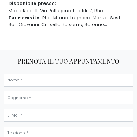
Disponibile presso:
Mobili Riccelli
Via Pellegrino Tibaldi 17
,
Rho
Zone servite:
Rho, Milano, Legnano, Monza, Sesto
San Giovanni, Cinisello Balsamo, Saronno...
PRENOTA IL TUO APPUNTAMENTO