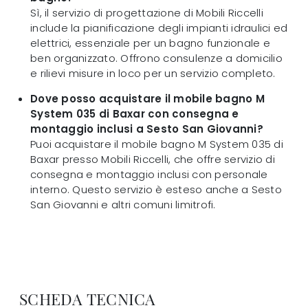
Sì, il servizio di progettazione di Mobili Riccelli
include la pianificazione degli impianti idraulici ed
elettrici, essenziale per un bagno funzionale e
ben organizzato. Offrono consulenze a domicilio
e rilievi misure in loco per un servizio completo.
Dove posso acquistare il mobile bagno M
System 035 di Baxar con consegna e
montaggio inclusi a Sesto San Giovanni?
Puoi acquistare il mobile bagno M System 035 di
Baxar presso Mobili Riccelli, che offre servizio di
consegna e montaggio inclusi con personale
interno. Questo servizio è esteso anche a Sesto
San Giovanni e altri comuni limitrofi.
SCHEDA TECNICA