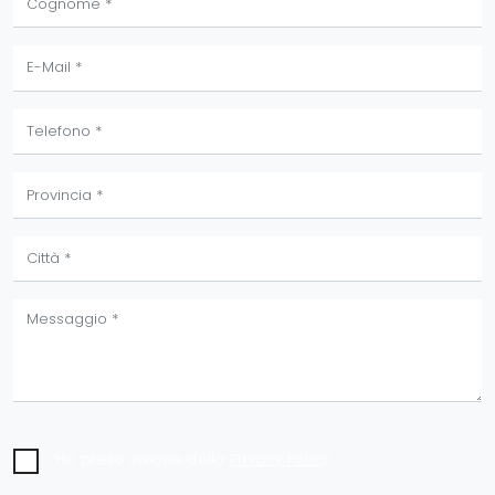
Ho preso visione della
Privacy Policy