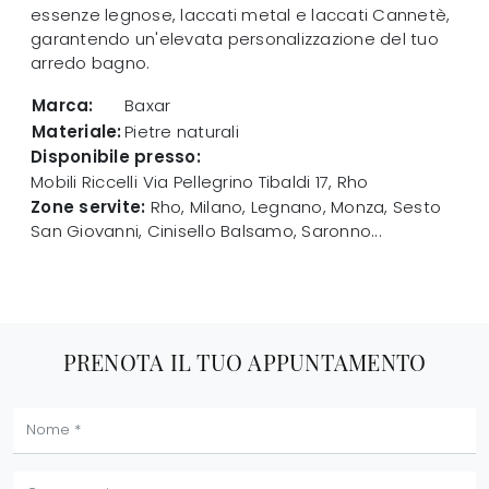
essenze legnose, laccati metal e laccati Cannetè,
garantendo un'elevata personalizzazione del tuo
arredo bagno.
Marca:
Baxar
Materiale:
Pietre naturali
Disponibile presso:
Mobili Riccelli
Via Pellegrino Tibaldi 17
,
Rho
Zone servite:
Rho, Milano, Legnano, Monza, Sesto
San Giovanni, Cinisello Balsamo, Saronno...
PRENOTA IL TUO APPUNTAMENTO