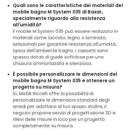
Quali sono le caratteristiche dei materiali del
mobile bagno M System 035 di Baxar,
specialmente riguardo alla resistenza
all'umidità?
Il mobile M System 035 può essere realizzato in
materiali come laccato, legno o laminato,
selezionati per garantire resistenza all'umidità,
tipica dell'ambiente bagno. I cassetti sono
spesso dotati di guide softclose per una
chiusura ammortizzata e silenziosa.
È possibile personalizzare le dimensioni del
mobile bagno M System 035 e ottenere un
progetto su misura?
Sì, Mobili Riccelli offre la possibilità di
personalizzare le dimensioni standard degli
arredi per adattarsi al tuo spazio. Inoltre, il
negozio propone servizi di progettazione 3D e
rilievi delle misure in loco per un progetto
completamente su misura.