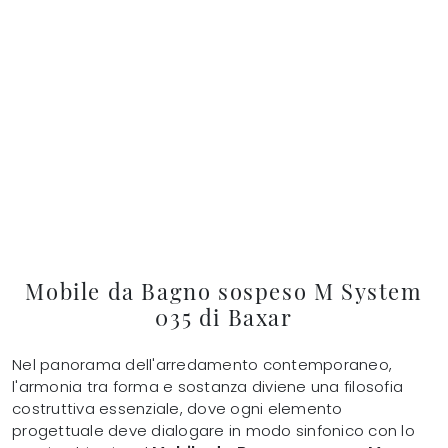
Mobile da Bagno sospeso M System
035 di Baxar
Nel panorama dell'arredamento contemporaneo,
l'armonia tra forma e sostanza diviene una filosofia
costruttiva essenziale, dove ogni elemento
progettuale deve dialogare in modo sinfonico con lo