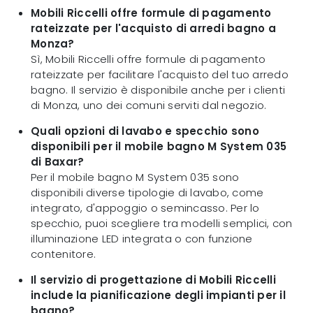
Mobili Riccelli offre formule di pagamento
rateizzate per l'acquisto di arredi bagno a
Monza?
Sì, Mobili Riccelli offre formule di pagamento
rateizzate per facilitare l'acquisto del tuo arredo
bagno. Il servizio è disponibile anche per i clienti
di Monza, uno dei comuni serviti dal negozio.
Quali opzioni di lavabo e specchio sono
disponibili per il mobile bagno M System 035
di Baxar?
Per il mobile bagno M System 035 sono
disponibili diverse tipologie di lavabo, come
integrato, d'appoggio o semincasso. Per lo
specchio, puoi scegliere tra modelli semplici, con
illuminazione LED integrata o con funzione
contenitore.
Il servizio di progettazione di Mobili Riccelli
include la pianificazione degli impianti per il
bagno?