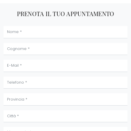
PRENOTA IL TUO APPUNTAMENTO