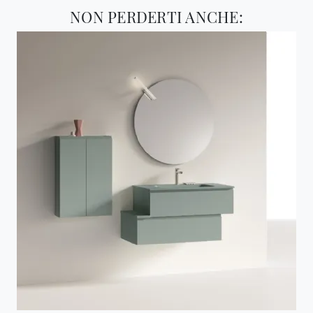
NON PERDERTI ANCHE: