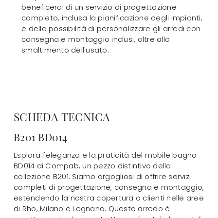
beneficerai di un servizio di progettazione
completo, inclusa la pianificazione degli impianti,
e della possibilità di personalizzare gli arredi con
consegna e montaggio inclusi, oltre allo
smaltimento dell'usato.
SCHEDA TECNICA
B201 BD014
Esplora l'eleganza e la praticità del mobile bagno
BD014 di Compab, un pezzo distintivo della
collezione B201. Siamo orgogliosi di offrire servizi
completi di progettazione, consegna e montaggio,
estendendo la nostra copertura a clienti nelle aree
di Rho, Milano e Legnano. Questo arredo è