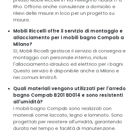
Rho. Offrono anche consulenze a domicilio e
rilievi delle misure in loco per un progetto su
misura.
Mobili Riccelli offre il servizio di montaggio e
allacciamento per i mobili bagno Compab a
Milano?
Sì, Mobili Riccelli gestisce il servizio di consegna e
montaggio con personale interno, inclusi
l'allacciamento idraulico ed elettrico per i bagni.
Questo servizio è disponibile anche a Milano e
nei comuni limitrofi.
Quali materiali vengono utilizzati per l'arredo
bagno Compab B201 BD014 e sono resistenti
all'umidità?
I mobili bagno Compab sono realizzati con
materiali come laccato, legno e laminato. Sono
progettati per resistere all'umidità, garantendo
durata nel tempo e facilità di manutenzione.