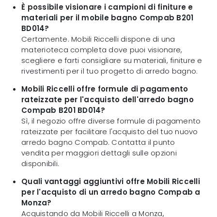
È possibile visionare i campioni di finiture e
materiali per il mobile bagno Compab B201
BD014?
Certamente. Mobili Riccelli dispone di una
materioteca completa dove puoi visionare,
scegliere e farti consigliare su materiali, finiture e
rivestimenti per il tuo progetto di arredo bagno.
Mobili Riccelli offre formule di pagamento
rateizzate per l'acquisto dell'arredo bagno
Compab B201 BD014?
Sì, il negozio offre diverse formule di pagamento
rateizzate per facilitare l'acquisto del tuo nuovo
arredo bagno Compab. Contatta il punto
vendita per maggiori dettagli sulle opzioni
disponibili.
Quali vantaggi aggiuntivi offre Mobili Riccelli
per l'acquisto di un arredo bagno Compab a
Monza?
Acquistando da Mobili Riccelli a Monza,