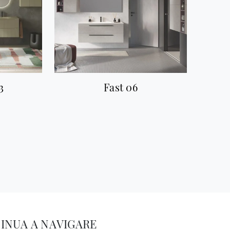
3
Fast 06
INUA A NAVIGARE