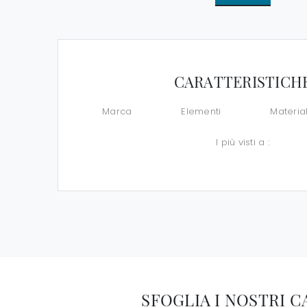
CARATTERISTICH
Marca
Elementi
Materia
I più visti a :
SFOGLIA I NOSTRI 