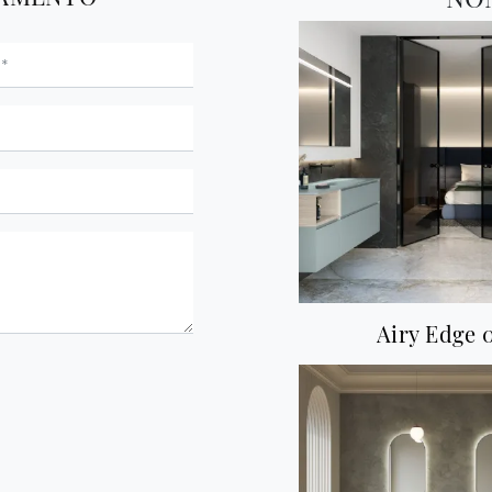
Airy Edge 