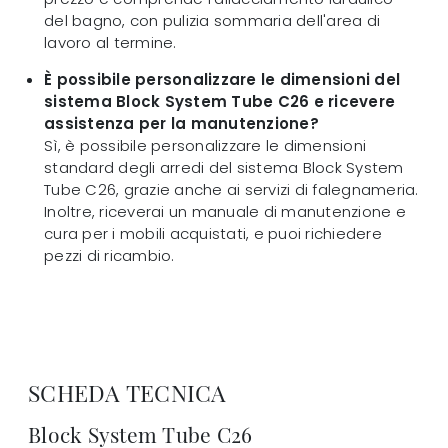
del bagno, con pulizia sommaria dell'area di
lavoro al termine.
È possibile personalizzare le dimensioni del
sistema Block System Tube C26 e ricevere
assistenza per la manutenzione?
Sì, è possibile personalizzare le dimensioni
standard degli arredi del sistema Block System
Tube C26, grazie anche ai servizi di falegnameria.
Inoltre, riceverai un manuale di manutenzione e
cura per i mobili acquistati, e puoi richiedere
pezzi di ricambio.
SCHEDA TECNICA
Block System Tube C26