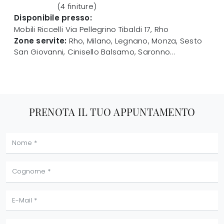
(4 finiture)
Disponibile presso:
Mobili Riccelli
Via Pellegrino Tibaldi 17
,
Rho
Zone servite:
Rho, Milano, Legnano, Monza, Sesto
San Giovanni, Cinisello Balsamo, Saronno...
PRENOTA IL TUO APPUNTAMENTO