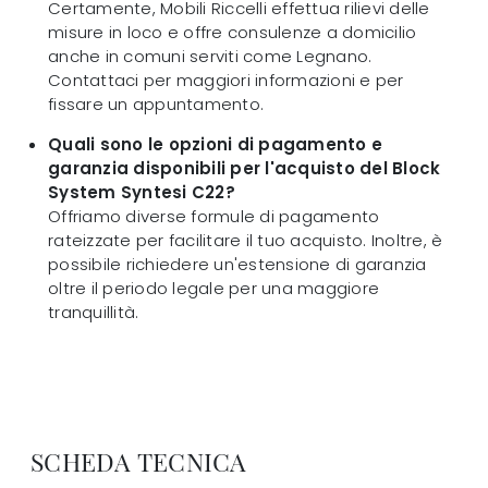
Certamente, Mobili Riccelli effettua rilievi delle
misure in loco e offre consulenze a domicilio
anche in comuni serviti come Legnano.
Contattaci per maggiori informazioni e per
fissare un appuntamento.
Quali sono le opzioni di pagamento e
garanzia disponibili per l'acquisto del Block
System Syntesi C22?
Offriamo diverse formule di pagamento
rateizzate per facilitare il tuo acquisto. Inoltre, è
possibile richiedere un'estensione di garanzia
oltre il periodo legale per una maggiore
tranquillità.
SCHEDA TECNICA