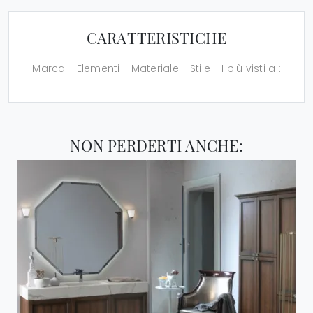
CARATTERISTICHE
Marca
Elementi
Materiale
Stile
I più visti a :
NON PERDERTI ANCHE: