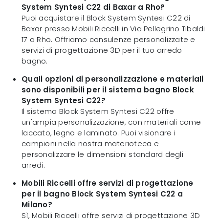
System Syntesi C22 di Baxar a Rho?
Puoi acquistare il Block System Syntesi C22 di
Baxar presso Mobili Riccelli in Via Pellegrino Tibaldi
17 a Rho. Offriamo consulenze personalizzate e
servizi di progettazione 3D per il tuo arredo
bagno.
Quali opzioni di personalizzazione e materiali
sono disponibili per il sistema bagno Block
System Syntesi C22?
Il sistema Block System Syntesi C22 offre
un'ampia personalizzazione, con materiali come
laccato, legno e laminato. Puoi visionare i
campioni nella nostra materioteca e
personalizzare le dimensioni standard degli
arredi.
Mobili Riccelli offre servizi di progettazione
per il bagno Block System Syntesi C22 a
Milano?
Sì, Mobili Riccelli offre servizi di progettazione 3D