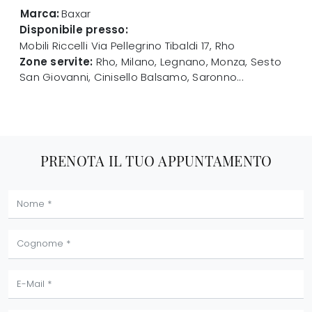
Marca:
Baxar
Disponibile presso:
Mobili Riccelli
Via Pellegrino Tibaldi 17
,
Rho
Zone servite:
Rho, Milano, Legnano, Monza, Sesto
San Giovanni, Cinisello Balsamo, Saronno...
PRENOTA IL TUO APPUNTAMENTO