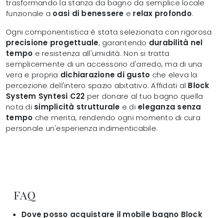
trasformando la stanza da bagno da semplice locale
funzionale a
oasi di benessere
e
relax profondo
.
Ogni componentistica è stata selezionata con rigorosa
precisione progettuale
, garantendo
durabilità nel
tempo
e resistenza all'umidità. Non si tratta
semplicemente di un accessorio d'arredo, ma di una
vera e propria
dichiarazione di gusto
che eleva la
percezione dell'intero spazio abitativo. Affidati al
Block
System Syntesi C22
per donare al tuo bagno quella
nota di
simplicità strutturale
e di
eleganza senza
tempo
che merita, rendendo ogni momento di cura
personale un'esperienza indimenticabile.
FAQ
Dove posso acquistare il mobile bagno Block