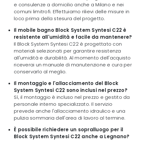
e consulenze a domicilio anche a Milano e nei
comuni limitrofi. Effettuiamo rilievi delle misure in
loco prima della stesura del progetto.
Il mobile bagno Block System Syntesi C22 è
resistente all'umidità e facile da mantenere?
Il Block System Syntesi C22 è progettato con
materiali selezionati per garantire resistenza
all'umidità e durabilità. Al momento dell'acquisto
riceverai un manuale di manutenzione e cura per
conservarlo al meglio.
Il montaggio e l'allacciamento del Block
System Syntesi C22 sono inclusi nel prezzo?
Sì, il montaggio è incluso nel prezzo e gestito da
personale interno specializzato. Il servizio
prevede anche l'allacciamento idraulico e una
pulizia sommaria dell'area di lavoro al termine.
È possibile richiedere un sopralluogo per il
Block System Syntesi C22 anche a Legnano?