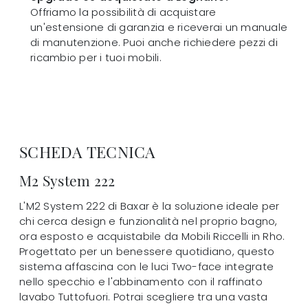
Offriamo la possibilità di acquistare
un'estensione di garanzia e riceverai un manuale
di manutenzione. Puoi anche richiedere pezzi di
ricambio per i tuoi mobili.
SCHEDA TECNICA
M2 System 222
L'M2 System 222 di Baxar è la soluzione ideale per
chi cerca design e funzionalità nel proprio bagno,
ora esposto e acquistabile da Mobili Riccelli in Rho.
Progettato per un benessere quotidiano, questo
sistema affascina con le luci Two-face integrate
nello specchio e l'abbinamento con il raffinato
lavabo Tuttofuori. Potrai scegliere tra una vasta