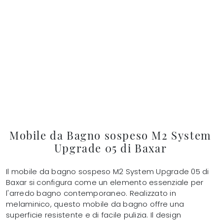
Mobile da Bagno sospeso M2 System
Upgrade 05 di Baxar
Il mobile da bagno sospeso M2 System Upgrade 05 di
Baxar si configura come un elemento essenziale per
l'arredo bagno contemporaneo. Realizzato in
melaminico, questo mobile da bagno offre una
superficie resistente e di facile pulizia. Il design