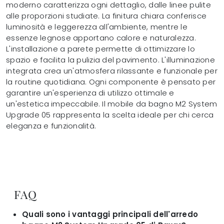
moderno caratterizza ogni dettaglio, dalle linee pulite
alle proporzioni studiate. La finitura chiara conferisce
luminosità e leggerezza all'ambiente, mentre le
essenze legnose apportano calore e naturalezza.
L'installazione a parete permette di ottimizzare lo
spazio e facilita la pulizia del pavimento. L'illuminazione
integrata crea un'atmosfera rilassante e funzionale per
la routine quotidiana. Ogni componente è pensato per
garantire un'esperienza di utilizzo ottimale e
un'estetica impeccabile. Il mobile da bagno M2 System
Upgrade 05 rappresenta la scelta ideale per chi cerca
eleganza e funzionalità.
FAQ
Quali sono i vantaggi principali dell'arredo