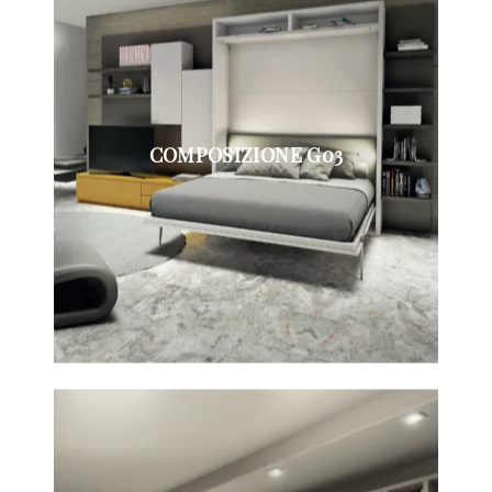
COMPOSIZIONE G03