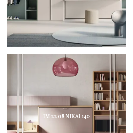
IM 22 08 NIKAI 140