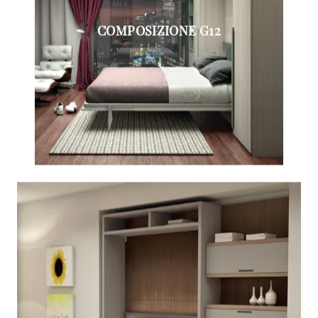
COMPOSIZIONE G12