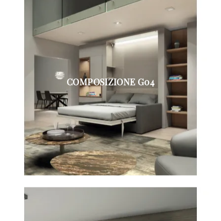
COMPOSIZIONE G04