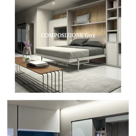
COMPOSIZIONE G02