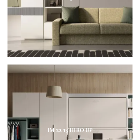
IM 22 13 HIRO UP