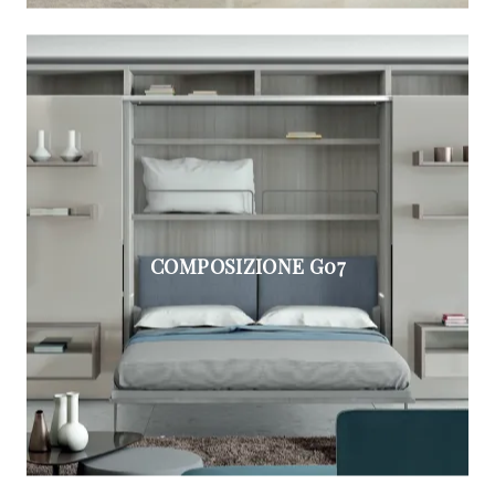
COMPOSIZIONE G07