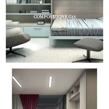
COMPOSIZIONE G13