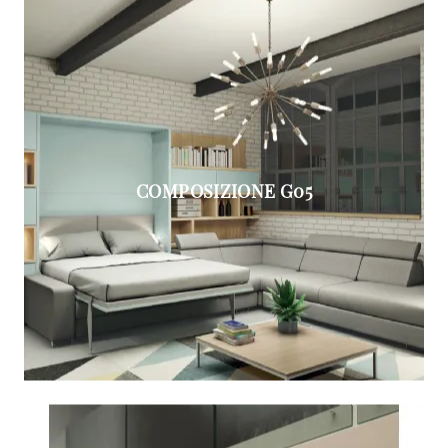
COMPOSIZIONE G05