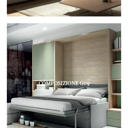
COMPOSIZIONE G09