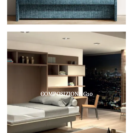
COMPOSIZIONE G10