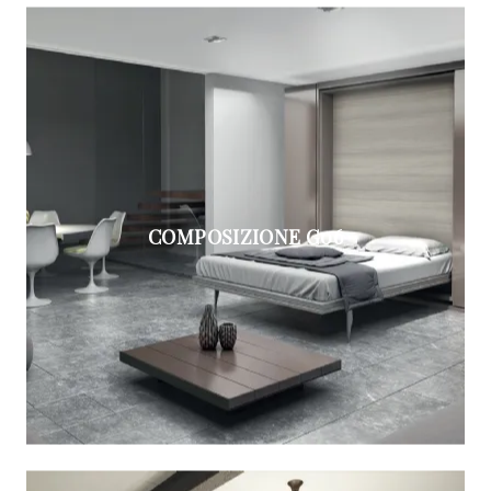
COMPOSIZIONE G06