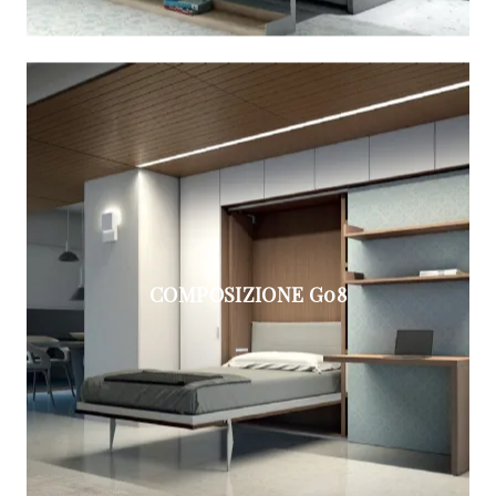
COMPOSIZIONE G08