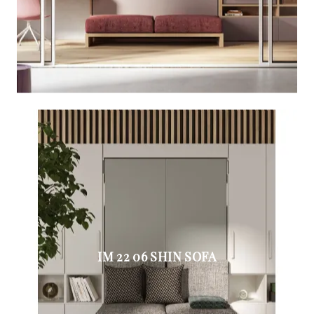
IM 22 06 SHIN SOFA