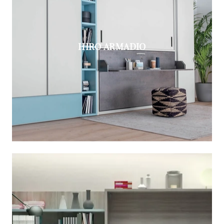
HIRO ARMADIO