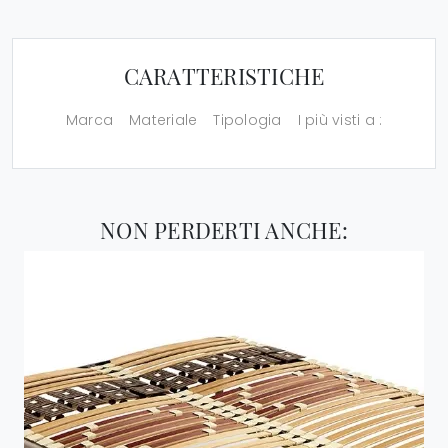
CARATTERISTICHE
Marca
Materiale
Tipologia
I più visti a :
NON PERDERTI ANCHE: