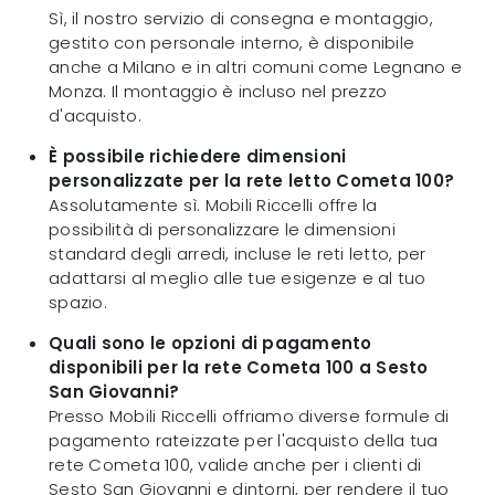
Sì, il nostro servizio di consegna e montaggio,
gestito con personale interno, è disponibile
anche a Milano e in altri comuni come Legnano e
Monza. Il montaggio è incluso nel prezzo
d'acquisto.
È possibile richiedere dimensioni
personalizzate per la rete letto Cometa 100?
Assolutamente sì. Mobili Riccelli offre la
possibilità di personalizzare le dimensioni
standard degli arredi, incluse le reti letto, per
adattarsi al meglio alle tue esigenze e al tuo
spazio.
Quali sono le opzioni di pagamento
disponibili per la rete Cometa 100 a Sesto
San Giovanni?
Presso Mobili Riccelli offriamo diverse formule di
pagamento rateizzate per l'acquisto della tua
rete Cometa 100, valide anche per i clienti di
Sesto San Giovanni e dintorni, per rendere il tuo