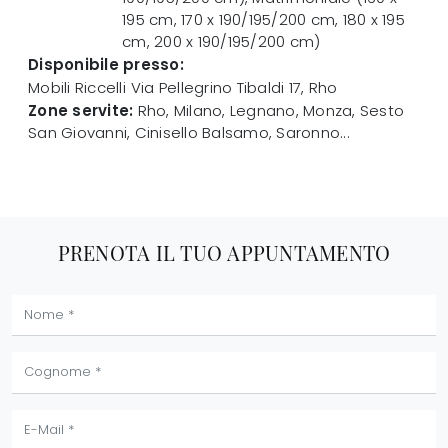
195 cm, 170 x 190/195/200 cm, 180 x 195
cm, 200 x 190/195/200 cm)
Disponibile presso:
Mobili Riccelli
Via Pellegrino Tibaldi 17
,
Rho
Zone servite:
Rho, Milano, Legnano, Monza, Sesto
San Giovanni, Cinisello Balsamo, Saronno...
PRENOTA IL TUO APPUNTAMENTO