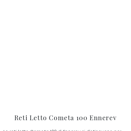
Reti Letto Cometa 100 Ennerev