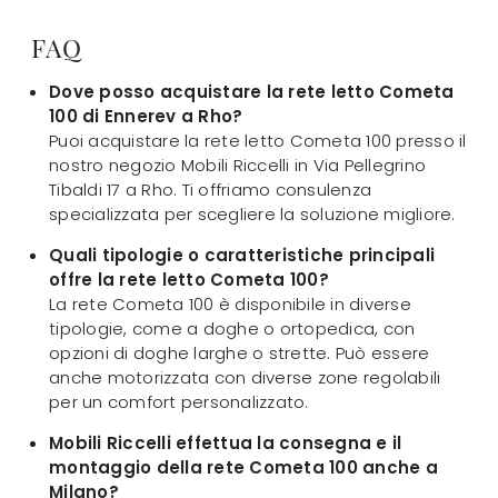
FAQ
Dove posso acquistare la rete letto Cometa
100 di Ennerev a Rho?
Puoi acquistare la rete letto Cometa 100 presso il
nostro negozio Mobili Riccelli in Via Pellegrino
Tibaldi 17 a Rho. Ti offriamo consulenza
specializzata per scegliere la soluzione migliore.
Quali tipologie o caratteristiche principali
offre la rete letto Cometa 100?
La rete Cometa 100 è disponibile in diverse
tipologie, come a doghe o ortopedica, con
opzioni di doghe larghe o strette. Può essere
anche motorizzata con diverse zone regolabili
per un comfort personalizzato.
Mobili Riccelli effettua la consegna e il
montaggio della rete Cometa 100 anche a
Milano?