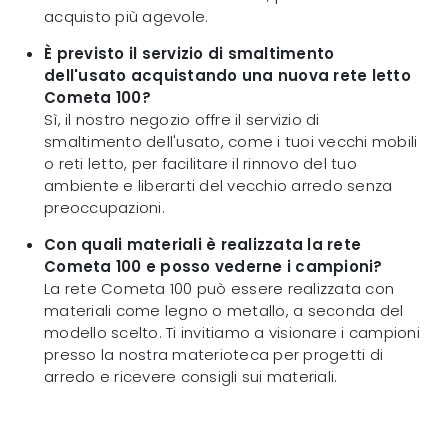
acquisto più agevole.
È previsto il servizio di smaltimento
dell'usato acquistando una nuova rete letto
Cometa 100?
Sì, il nostro negozio offre il servizio di
smaltimento dell'usato, come i tuoi vecchi mobili
o reti letto, per facilitare il rinnovo del tuo
ambiente e liberarti del vecchio arredo senza
preoccupazioni.
Con quali materiali è realizzata la rete
Cometa 100 e posso vederne i campioni?
La rete Cometa 100 può essere realizzata con
materiali come legno o metallo, a seconda del
modello scelto. Ti invitiamo a visionare i campioni
presso la nostra materioteca per progetti di
arredo e ricevere consigli sui materiali.