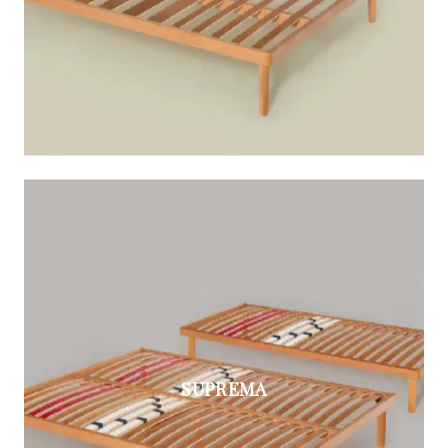
SUPREMA