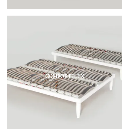
COMFORTFLEX