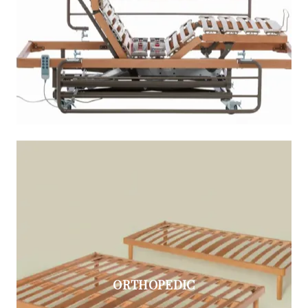
ORTHOPEDIC