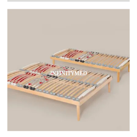
INFINITYMED