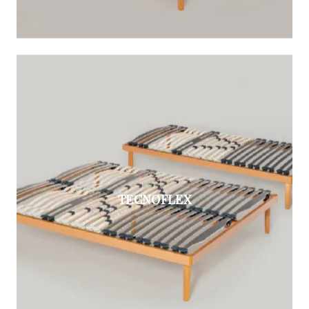
TECNOFLEX