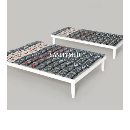
SANITYMED