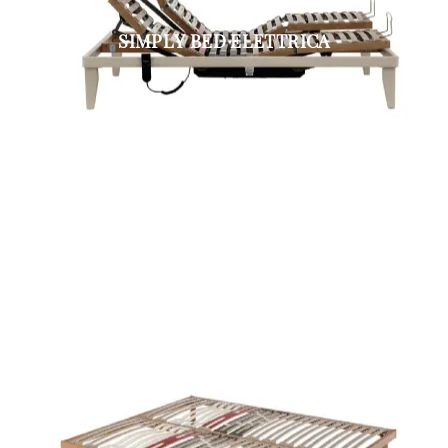
SIMPLY BED ELETTRICA