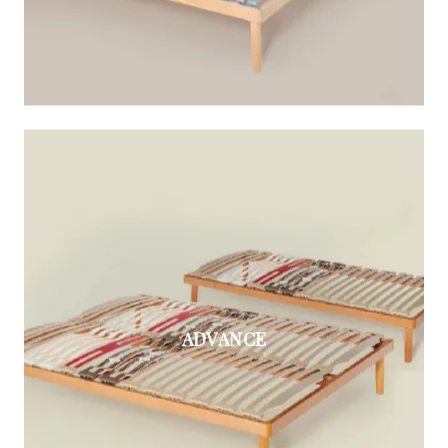
ADVANCE