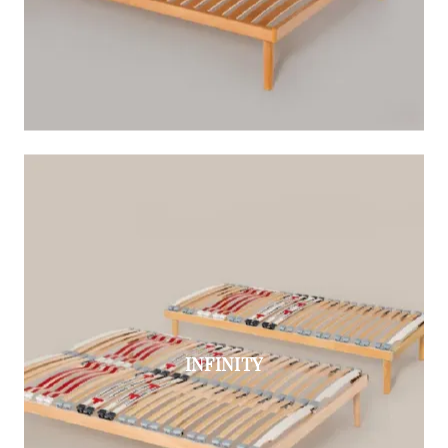
INFINITY