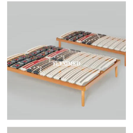
FLEXIMED