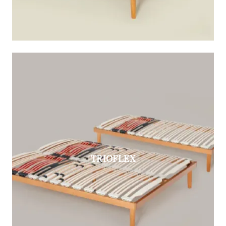
TRIOFLEX