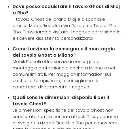
Dove posso acquistare il tavolo Ghost di Midj
a Rho?
Il tavolo Ghost del brand Midj è disponibile
presso Mobili Riccelli in Via Pellegrino Tibaldi 17 a
Rho. Ti invitiamo a visitare il negozio per visionarlo
e ricevere assistenza personalizzata.
Come funziona la consegna e il montaggio
del tavolo Ghost a Milano?
Mobili Riccelli offre servizi di consegna e
montaggio professionale anche a Milano e nei
comuni limitrofi. Per maggiori informazioni sui
costi e le tempistiche, ti consigliamo di
contattare direttamente il negozio.
Quali sono le dimensioni disponibili per il
tavolo Ghost?
Le dimensioni specifiche del tavolo Ghost non
sono state fornite nei dati attuali. Ti suggeriamo
di rivolgerti a Mobili Riccelli a Rho per conoscere