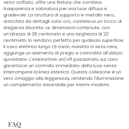
vetro soffiato, offre una finitura che combina
trasparenza e satinatura per una luce diffusa e
gradevole. La struttura di supporto in metallo nero,
arricchita da dettagli color oro, conferisce un tocco di
eleganza discreta. Le dimensioni contenute, con
un'altezza di 26 centimetri e una larghezza di 22
centimetri, lo rendono perfetto per qualsiasi superficie.
Il cavo elettrico lungo 1,5 metri, rivestito in seta nera,
aggiunge un elemento di pregio e comodità all'utilizzo
quotidiano. L'interruttore on/off posizionato sul cavo
garantisce un controllo immediato della luce senza
interrompere la linea estetica. Questa collezione è un
vero omaggio alla leggerezza, rendendo l'illuminazione
un complemento essenziale per interni moderni.
FAQ