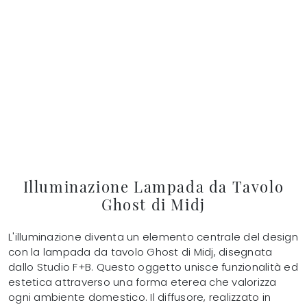
Illuminazione Lampada da Tavolo
Ghost di Midj
L'illuminazione diventa un elemento centrale del design
con la lampada da tavolo Ghost di Midj, disegnata
dallo Studio F+B. Questo oggetto unisce funzionalità ed
estetica attraverso una forma eterea che valorizza
ogni ambiente domestico. Il diffusore, realizzato in