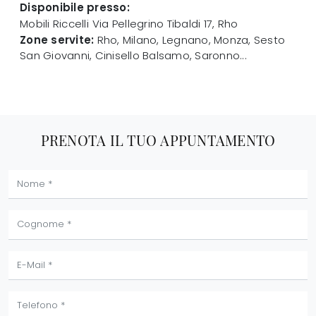
Disponibile presso:
Mobili Riccelli
Via Pellegrino Tibaldi 17
,
Rho
Zone servite:
Rho, Milano, Legnano, Monza, Sesto
San Giovanni, Cinisello Balsamo, Saronno...
PRENOTA IL TUO APPUNTAMENTO