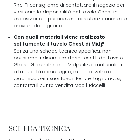
Rho. Ti consigliamo di contattare il negozio per
verificare la disponibilità del tavolo Ghost in
esposizione e per ricevere assistenza anche se
provieni da Legnano.
Con quali materiali viene realizzato
solitamente il tavolo Ghost di Midj?
Senza una scheda tecnica specifica, non
possiamo indicare i materiali esatti del tavolo
Ghost. Generalmente, Midj utilizza materiali di
alta qualità come legno, metallo, vetro o
ceramica per i suoi tavoli. Per dettagli precisi,
contatta il punto vendita Mobili Riccelli
SCHEDA TECNICA