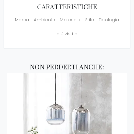
CARATTERISTICHE
Marca
Ambiente
Materiale
Stile
Tipologia
I più visti a :
NON PERDERTI ANCHE: