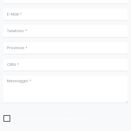
Ho preso visione della
Privacy Policy