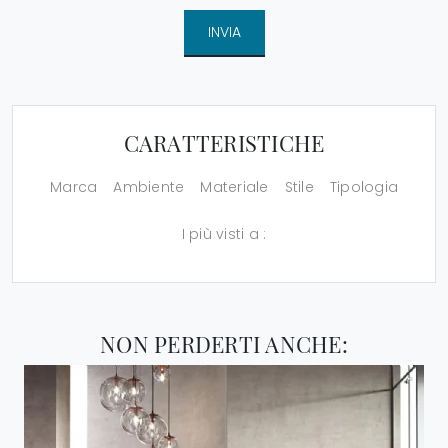
INVIA
CARATTERISTICHE
Marca
Ambiente
Materiale
Stile
Tipologia
I più visti a :
NON PERDERTI ANCHE: