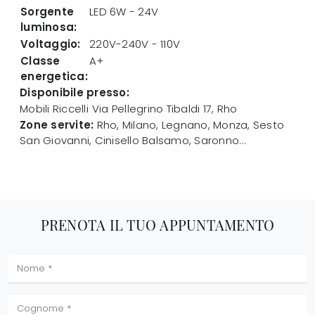
Sorgente
LED 6W - 24V
luminosa:
Voltaggio:
220V-240V - 110V
Classe
A+
energetica:
Disponibile presso:
Mobili Riccelli
Via Pellegrino Tibaldi 17
,
Rho
Zone servite:
Rho, Milano, Legnano, Monza, Sesto
San Giovanni, Cinisello Balsamo, Saronno...
PRENOTA IL TUO APPUNTAMENTO