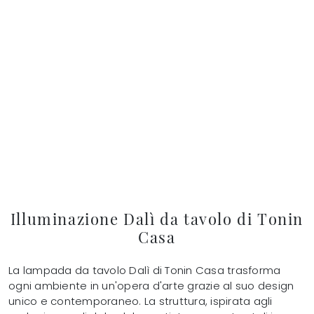
Illuminazione Dalì da tavolo di Tonin
Casa
La lampada da tavolo Dalì di Tonin Casa trasforma
ogni ambiente in un'opera d'arte grazie al suo design
unico e contemporaneo. La struttura, ispirata agli