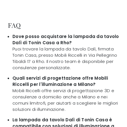
FAQ
Dove posso acquistare la lampada da tavolo
Dalì di Tonin Casa a Rho?
Puoi trovare la lampada da tavolo Dalì, firmata
Tonin Casa, presso Mobili Riccelli in Via Pellegrino
Tibaldi 17 a Rho. Il nostro team è disponibile per
consulenze personalizzate.
Quali servizi di progettazione offre Mobili
Riccelli per l'illuminazione a Milano?
Mobili Riccelli offre servizi di progettazione 3D e
consulenze a domicilio anche a Milano e nei
comuni limitrofi, per aiutarti a scegliere le migliori
soluzioni di illuminazione.
La lampada da tavolo Dalì di Tonin Casa è
compatibile con soluzioni di illuminazione a