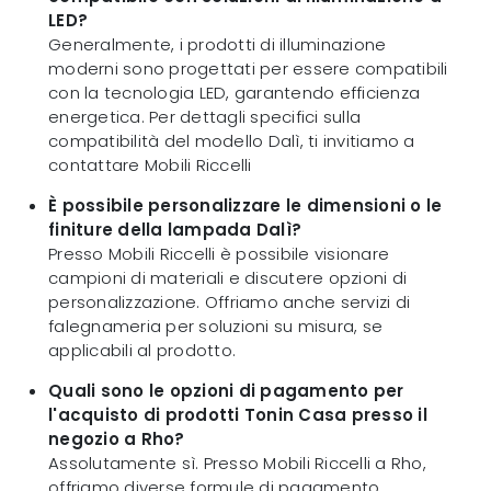
LED?
Generalmente, i prodotti di illuminazione
moderni sono progettati per essere compatibili
con la tecnologia LED, garantendo efficienza
energetica. Per dettagli specifici sulla
compatibilità del modello Dalì, ti invitiamo a
contattare Mobili Riccelli
È possibile personalizzare le dimensioni o le
finiture della lampada Dalì?
Presso Mobili Riccelli è possibile visionare
campioni di materiali e discutere opzioni di
personalizzazione. Offriamo anche servizi di
falegnameria per soluzioni su misura, se
applicabili al prodotto.
Quali sono le opzioni di pagamento per
l'acquisto di prodotti Tonin Casa presso il
negozio a Rho?
Assolutamente sì. Presso Mobili Riccelli a Rho,
offriamo diverse formule di pagamento