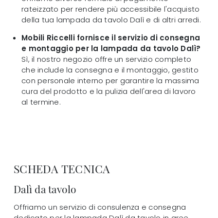
rateizzato per rendere più accessibile l'acquisto
della tua lampada da tavolo Dalì e di altri arredi.
Mobili Riccelli fornisce il servizio di consegna
e montaggio per la lampada da tavolo Dalì?
Sì, il nostro negozio offre un servizio completo
che include la consegna e il montaggio, gestito
con personale interno per garantire la massima
cura del prodotto e la pulizia dell'area di lavoro
al termine.
SCHEDA TECNICA
Dalì da tavolo
Offriamo un servizio di consulenza e consegna
dedicato per la lampada Dalì da tavolo in aree