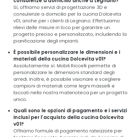
consulenze a domicilio anche a Legnano?
Sì, offriamo servizi di progettazione 3D e
consulenze a domicilio per la cucina Dolcevita
v01, anche per i clienti di Legnano. Effettuiamo
rilievi delle misure in loco per garantire un
progetto preciso e personalizzato, includendo la
pianificazione degli impianti.
È possibile personalizzare le dimensioni e i
materiali della cucina Dolcevita v01?
Assolutamente sì. Mobili Riccelli permette di
personalizzare le dimensioni standard degli
arredi. Inoltre, è possibile visionare e scegliere
campioni di materiali come legni masselli e
laccati nella nostra materioteca per un progetto
unico.
Quali sono le opzioni di pagamento e i servizi
inclusi per l'acquisto della cucina Dolcevita
v01?
Offriamo formule di pagamento rateizzate per