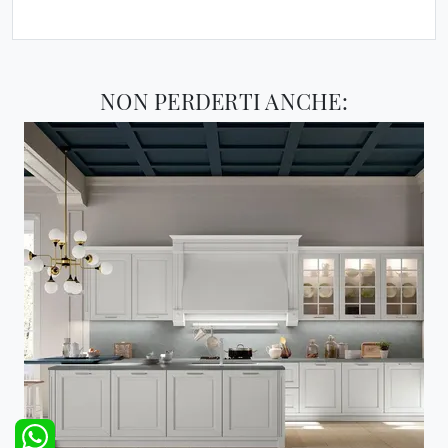
NON PERDERTI ANCHE: