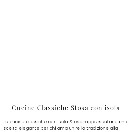
Cucine Classiche Stosa con isola
Le cucine classiche con isola Stosa rappresentano una
scelta elegante per chi ama unire la tradizione alla