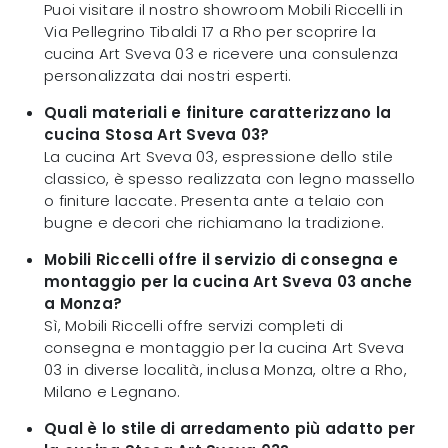
Puoi visitare il nostro showroom Mobili Riccelli in
Via Pellegrino Tibaldi 17 a Rho per scoprire la
cucina Art Sveva 03 e ricevere una consulenza
personalizzata dai nostri esperti.
Quali materiali e finiture caratterizzano la
cucina Stosa Art Sveva 03?
La cucina Art Sveva 03, espressione dello stile
classico, è spesso realizzata con legno massello
o finiture laccate. Presenta ante a telaio con
bugne e decori che richiamano la tradizione.
Mobili Riccelli offre il servizio di consegna e
montaggio per la cucina Art Sveva 03 anche
a Monza?
Sì, Mobili Riccelli offre servizi completi di
consegna e montaggio per la cucina Art Sveva
03 in diverse località, inclusa Monza, oltre a Rho,
Milano e Legnano.
Qual è lo stile di arredamento più adatto per