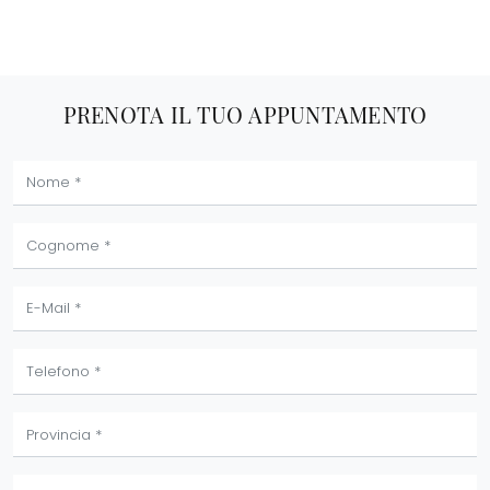
PRENOTA IL TUO APPUNTAMENTO