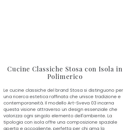
Cucine Classiche Stosa con Isola in
Polimerico
Le cucine classiche del brand Stosa si distinguono per
una ricerca estetica raffinata che unisce tradizione e
contemporaneità. Il modello Art-Sveva 03 incarna
questa visione attraverso un design essenziale che
valorizza ogni singolo elemento dell'ambiente. La
tipologia con isola offre una composizione spaziale
aperta e accogliente, perfetta per chi ama la