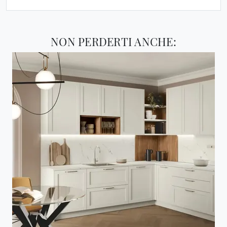
NON PERDERTI ANCHE: