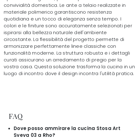
convivialità domestica. Le ante a telaio realizzate in
materiale polimerico garantiscono resistenza
quotidiana e un tocco di eleganza senza tempo. I
colori e le finiture sono accuratamente selezionati per
ispirarsi alla bellezza naturale dell'ambiente
circostante. La flessibilità del progetto permette di
armonizzare perfettamente linee classiche con
funzionalità moderne. La struttura robusta e i dettagli
curati assicurano un arredamento di pregio per la
vostra casa. Questa soluzione trasforma la cucina in un
luogo di incontro dove il design incontra l'utilità pratica.
FAQ
Dove posso ammirare la cucina Stosa Art
Sveva 03 a Rho?