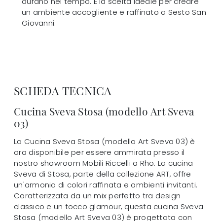
durano nel tempo. È la scelta ideale per creare
un ambiente accogliente e raffinato a Sesto San
Giovanni.
SCHEDA TECNICA
Cucina Sveva Stosa (modello Art Sveva
03)
La Cucina Sveva Stosa (modello Art Sveva 03) è
ora disponibile per essere ammirata presso il
nostro showroom Mobili Riccelli a Rho. La cucina
Sveva di Stosa, parte della collezione ART, offre
un'armonia di colori raffinata e ambienti invitanti.
Caratterizzata da un mix perfetto tra design
classico e un tocco glamour, questa cucina Sveva
Stosa (modello Art Sveva 03) è progettata con