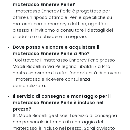
materasso Ennerev Perle?
Il materasso Ennerev Perle è progettato per
offrire un riposo ottimale. Per le specifiche su
materiali come memory o lattice, rigidità e
altezza, ti invitiamo a consultare i dettagli del
prodotto o a chiedere in negozio.
Dove posso visionare e acquistare il
materasso Ennerev Perle a Rho?
Puoi trovare il materasso Ennerev Perle presso
Mobili Riccelli in Via Pellegrino Tibaldi 17 a Rho. Il
nostro showroom ti offre l'opportunità di provare
il materasso e ricevere consulenza
personalizzata.
Il servizio di consegna e montaggio per il
materasso Ennerev Perle è incluso nel
prezzo?
Sì, Mobili Riccelli gestisce il servizio di consegna
con personale interno e il montaggio del
materasso è incluso nel prezzo. Sarai avvisato