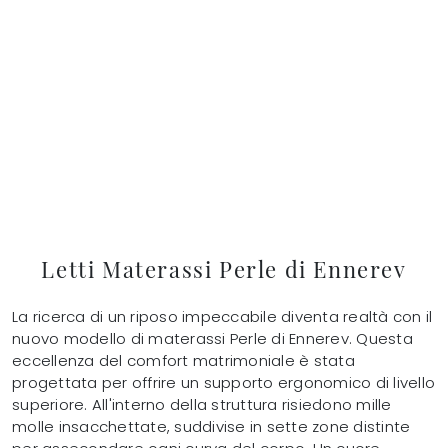
Letti Materassi Perle di Ennerev
La ricerca di un riposo impeccabile diventa realtà con il
nuovo modello di materassi Perle di Ennerev. Questa
eccellenza del comfort matrimoniale è stata
progettata per offrire un supporto ergonomico di livello
superiore. All'interno della struttura risiedono mille
molle insacchettate, suddivise in sette zone distinte