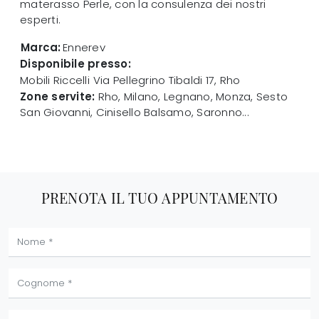
materasso Perle, con la consulenza dei nostri
esperti.
Marca:
Ennerev
Disponibile presso:
Mobili Riccelli
Via Pellegrino Tibaldi 17
,
Rho
Zone servite:
Rho, Milano, Legnano, Monza, Sesto
San Giovanni, Cinisello Balsamo, Saronno...
PRENOTA IL TUO APPUNTAMENTO