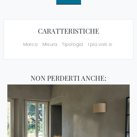
CARATTERISTICHE
Marca
Misura
Tipologia
I più visti a :
NON PERDERTI ANCHE: