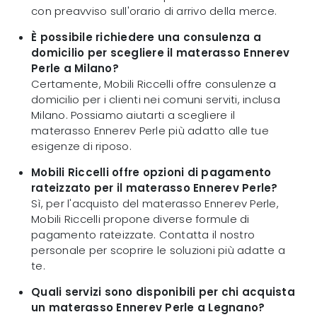
con preavviso sull'orario di arrivo della merce.
È possibile richiedere una consulenza a
domicilio per scegliere il materasso Ennerev
Perle a Milano?
Certamente, Mobili Riccelli offre consulenze a
domicilio per i clienti nei comuni serviti, inclusa
Milano. Possiamo aiutarti a scegliere il
materasso Ennerev Perle più adatto alle tue
esigenze di riposo.
Mobili Riccelli offre opzioni di pagamento
rateizzato per il materasso Ennerev Perle?
Sì, per l'acquisto del materasso Ennerev Perle,
Mobili Riccelli propone diverse formule di
pagamento rateizzate. Contatta il nostro
personale per scoprire le soluzioni più adatte a
te.
Quali servizi sono disponibili per chi acquista
un materasso Ennerev Perle a Legnano?