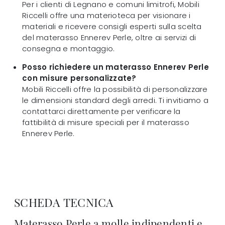
Per i clienti di Legnano e comuni limitrofi, Mobili
Riccelli offre una materioteca per visionare i
materiali e ricevere consigli esperti sulla scelta
del materasso Ennerev Perle, oltre ai servizi di
consegna e montaggio.
Posso richiedere un materasso Ennerev Perle
con misure personalizzate?
Mobili Riccelli offre la possibilità di personalizzare
le dimensioni standard degli arredi. Ti invitiamo a
contattarci direttamente per verificare la
fattibilità di misure speciali per il materasso
Ennerev Perle.
SCHEDA TECNICA
Materasso Perle a molle indipendenti e