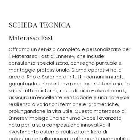
SCHEDA TECNICA
Materasso Fast
Offriamo un servizio completo e personalizzato per
il Materasso Fast di Ennerev, che include
consulenza specializzata, consegna puntuale e
montaggio professionale. Siamo operativi nelle
aree di Rho e Saronno e in tutti i comuni limitrofi,
garantendo un'assistenza capillare sul territorio. La
sua struttura interna, ricca di micro-alveoli areati,
assicura un'eccellente ventilazione e una notevole
resilienza a variazioni termiche e igrometriche,
prolungandone la vita utile. Questo materasso di
Ennerev impiega una schiuma Evocell avanzata,
nota per la sua composizione innovativa. Il
rivestimento esterno, realizzato in fibra di
poliestere ipoallergenica e altamente permeabile