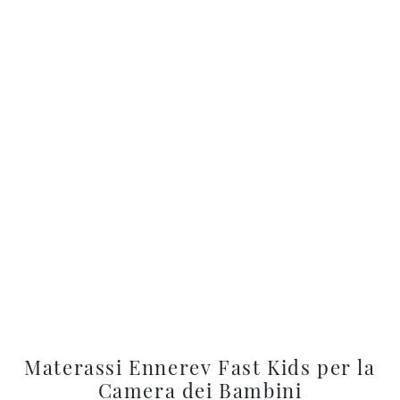
Materassi Ennerev Fast Kids per la
Camera dei Bambini