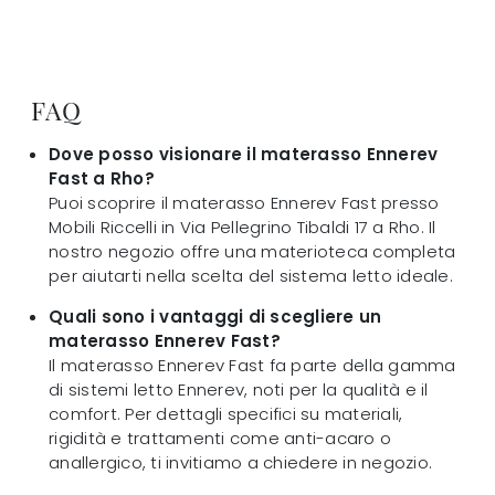
FAQ
Dove posso visionare il materasso Ennerev
Fast a Rho?
Puoi scoprire il materasso Ennerev Fast presso
Mobili Riccelli in Via Pellegrino Tibaldi 17 a Rho. Il
nostro negozio offre una materioteca completa
per aiutarti nella scelta del sistema letto ideale.
Quali sono i vantaggi di scegliere un
materasso Ennerev Fast?
Il materasso Ennerev Fast fa parte della gamma
di sistemi letto Ennerev, noti per la qualità e il
comfort. Per dettagli specifici su materiali,
rigidità e trattamenti come anti-acaro o
anallergico, ti invitiamo a chiedere in negozio.