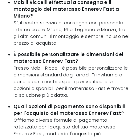
Mobili Riccelli effettua la consegna e il
montaggio del materasso Ennerev Fast a
Milano?
Sì, il nostro servizio di consegna con personale
interno copre Milano, Rho, Legnano e Monza, tra
gli altri comuni. Il montaggio è sempre incluso nel
prezzo di acquisto.
È possibile personalizzare le dimensioni del
materasso Ennerev Fast?
Presso Mobili Riccelli è possibile personalizzare le
dimensioni standard degli arredi. Ti invitiamo a
parlare con i nostri esperti per verificare le
opzioni disponibili per il materasso Fast e trovare
la soluzione più adatta.
Quali opzioni di pagamento sono disponibili
per l'acquisto del materasso Ennerev Fast?
Offriamo diverse formule di pagamento
rateizzate per l'acquisto del tuo materasso
Ennerev Fast, rendendo l'acquisto più