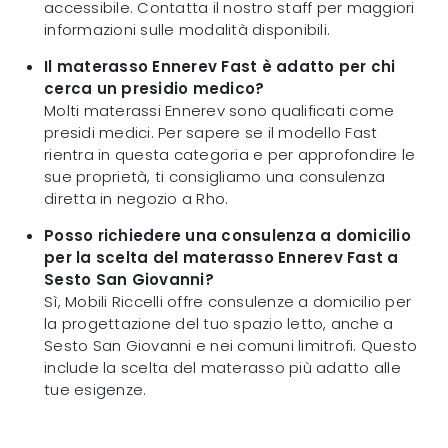
accessibile. Contatta il nostro staff per maggiori
informazioni sulle modalità disponibili.
Il materasso Ennerev Fast è adatto per chi
cerca un presidio medico?
Molti materassi Ennerev sono qualificati come
presidi medici. Per sapere se il modello Fast
rientra in questa categoria e per approfondire le
sue proprietà, ti consigliamo una consulenza
diretta in negozio a Rho.
Posso richiedere una consulenza a domicilio
per la scelta del materasso Ennerev Fast a
Sesto San Giovanni?
Sì, Mobili Riccelli offre consulenze a domicilio per
la progettazione del tuo spazio letto, anche a
Sesto San Giovanni e nei comuni limitrofi. Questo
include la scelta del materasso più adatto alle
tue esigenze.