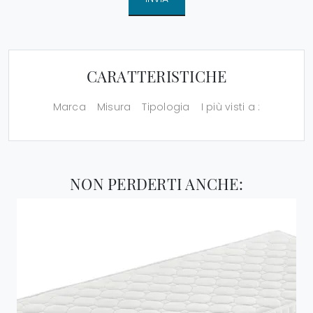
CARATTERISTICHE
Marca
Misura
Tipologia
I più visti a :
NON PERDERTI ANCHE: