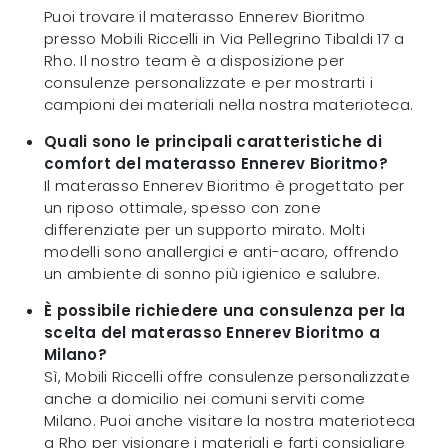
Puoi trovare il materasso Ennerev Bioritmo
presso Mobili Riccelli in Via Pellegrino Tibaldi 17 a
Rho. Il nostro team è a disposizione per
consulenze personalizzate e per mostrarti i
campioni dei materiali nella nostra materioteca.
Quali sono le principali caratteristiche di
comfort del materasso Ennerev Bioritmo?
Il materasso Ennerev Bioritmo è progettato per
un riposo ottimale, spesso con zone
differenziate per un supporto mirato. Molti
modelli sono anallergici e anti-acaro, offrendo
un ambiente di sonno più igienico e salubre.
È possibile richiedere una consulenza per la
scelta del materasso Ennerev Bioritmo a
Milano?
Sì, Mobili Riccelli offre consulenze personalizzate
anche a domicilio nei comuni serviti come
Milano. Puoi anche visitare la nostra materioteca
a Rho per visionare i materiali e farti consigliare