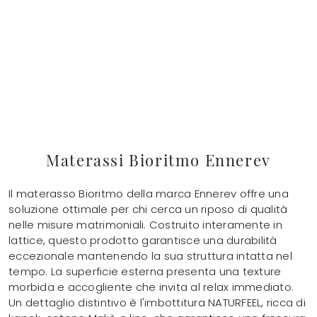
Materassi Bioritmo Ennerev
Il materasso Bioritmo della marca Ennerev offre una
soluzione ottimale per chi cerca un riposo di qualità
nelle misure matrimoniali. Costruito interamente in
lattice, questo prodotto garantisce una durabilità
eccezionale mantenendo la sua struttura intatta nel
tempo. La superficie esterna presenta una texture
morbida e accogliente che invita al relax immediato.
Un dettaglio distintivo è l'imbottitura NATURFEEL, ricca di