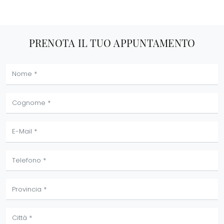
PRENOTA IL TUO APPUNTAMENTO