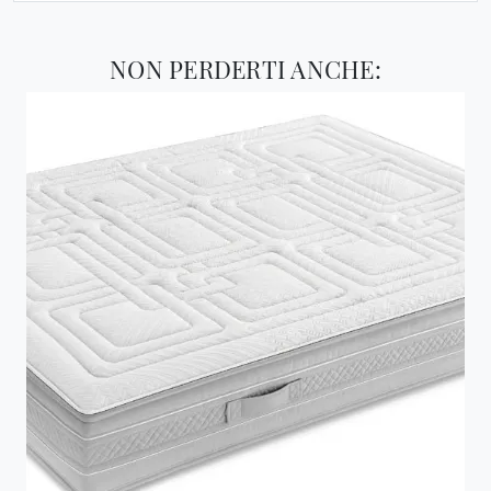
NON PERDERTI ANCHE: