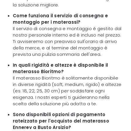
la soluzione migliore.
Come funziona il servizio di consegna e
montaggio per i materassi?
Il servizio di consegna e montaggio è gestito dal
nostro personale interno ed è incluso nel prezzo.
Ti avviseremo con preavviso sull'orario di arrivo
della merce, e al termine del montaggio è
prevista una pulizia sommaria dell'area.
In quali rigidità e altezze è disponibile il
materasso Bioritmo?
Il materasso Bioritmo è solitamente disponibile
in diverse rigidità (soft, medium, rigido) e altezze
(es. 18, 22, 25, 30 cm) per soddisfare ogni
esigenza. I nostri esperti ti guideranno nella
scelta della soluzione più adatta a te.
Sono disponibili opzioni di pagamento
rateizzato per l'acquisto del materasso
Ennerev a Busto Arsizio?