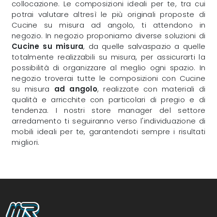
collocazione. Le composizioni ideali per te, tra cui
potrai valutare altresì le più originali proposte di
Cucine su misura ad angolo, ti attendono in
negozio. In negozio proponiamo diverse soluzioni di
Cucine su misura
, da quelle salvaspazio a quelle
totalmente realizzabili su misura, per assicurarti la
possibilità di organizzare al meglio ogni spazio. In
negozio troverai tutte le composizioni con Cucine
su misura
ad angolo
, realizzate con materiali di
qualità e arricchite con particolari di pregio e di
tendenza. I nostri store manager del settore
arredamento ti seguiranno verso l'individuazione di
mobili ideali per te, garantendoti sempre i risultati
migliori.