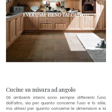
EVERYDAY FIENO TALCATO 02
Cucine su misura ad angolo
Gli ambienti interni sono sempre differenti l'uno
dall'altro, sia per quanto concerne l'uso e lo stile,
ma altresì per quanto concerne le dimensioni e la